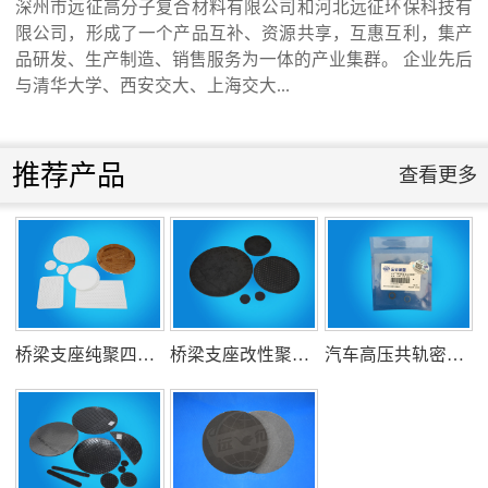
深州市远征高分子复合材料有限公司和河北远征环保科技有
河北省科学院与远征环保科技有限公司能源
限公司，形成了一个产品互补、资源共享，互惠互利，集产
品研发、生产制造、销售服务为一体的产业集群。 企业先后
与清华大学、西安交大、上海交大...
与环境新材料成果转化基地签约暨揭牌仪
式...
推荐产品
查看更多
氟塑料行业兴氟沙龙...
组织客户体验深州蜜桃采摘...
衡水市委书记新项目开发参观...
桥梁支座纯聚四氟乙烯滑板
桥梁支座改性聚四氟乙烯滑板
汽车高压共轨密封圈
消防小组训练...
衡水安全局长参观...